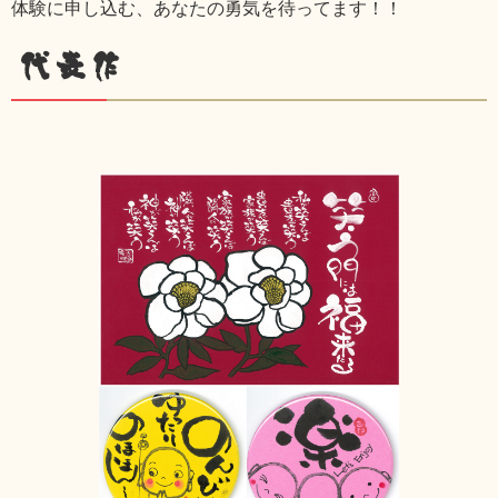
体験に申し込む、あなたの勇気を待ってます！！
代表作