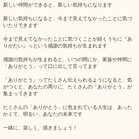
新しい仲間ができると、新しい気持ちになります
新しい気持ちになると、今まで見えてなかったことに気づ
いたりできます
今まで見えてなかったことに気づくことが続くうちに『あ
りがたい』っという感謝の気持ちが生まれます
感謝の気持ちが生まれると、いつの間にか、家族や仲間に
「ありがとう」って口に出して言ってます
「ありがとう」ってたくさん伝えられるようになると、気
がつくと、あなたの周りに、たくさんの「ありがとう」が
集まってきます
たくさんの「ありがとう」に包まれている人生は、あった
かくて、明るい、あなたの未来です
一緒に、楽しく、描きましょう！