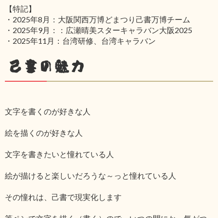
【特記】
・2025年8月：大阪関西万博どまつり己書万博チーム
・2025年9月：：広瀬晴美スターキャラバン大阪2025
・2025年11月：台湾研修、台湾キャラバン
己書の魅力
文字を書くのが好きな人
絵を描くのが好きな人
文字を書きたいと憧れている人
絵が描けると楽しいだろうな～っと憧れている人
その憧れは、己書で現実化します