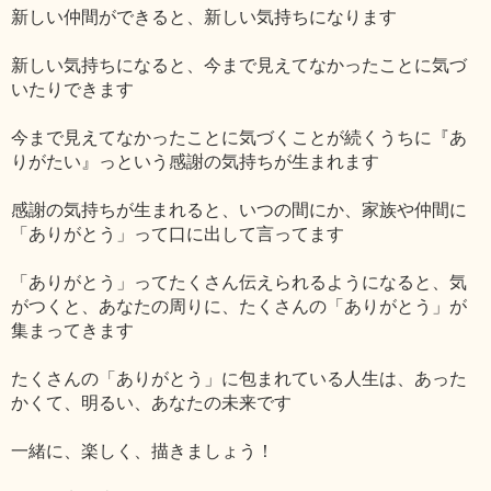
新しい仲間ができると、新しい気持ちになります
新しい気持ちになると、今まで見えてなかったことに気づ
いたりできます
今まで見えてなかったことに気づくことが続くうちに『あ
りがたい』っという感謝の気持ちが生まれます
感謝の気持ちが生まれると、いつの間にか、家族や仲間に
「ありがとう」って口に出して言ってます
「ありがとう」ってたくさん伝えられるようになると、気
がつくと、あなたの周りに、たくさんの「ありがとう」が
集まってきます
たくさんの「ありがとう」に包まれている人生は、あった
かくて、明るい、あなたの未来です
一緒に、楽しく、描きましょう！