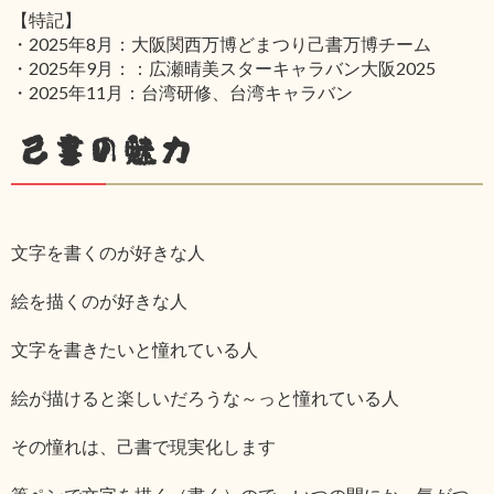
【特記】
・2025年8月：大阪関西万博どまつり己書万博チーム
・2025年9月：：広瀬晴美スターキャラバン大阪2025
・2025年11月：台湾研修、台湾キャラバン
己書の魅力
文字を書くのが好きな人
絵を描くのが好きな人
文字を書きたいと憧れている人
絵が描けると楽しいだろうな～っと憧れている人
その憧れは、己書で現実化します