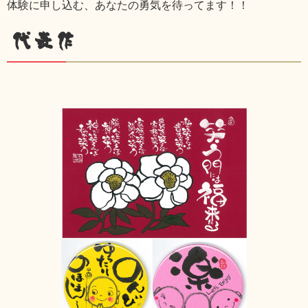
体験に申し込む、あなたの勇気を待ってます！！
代表作