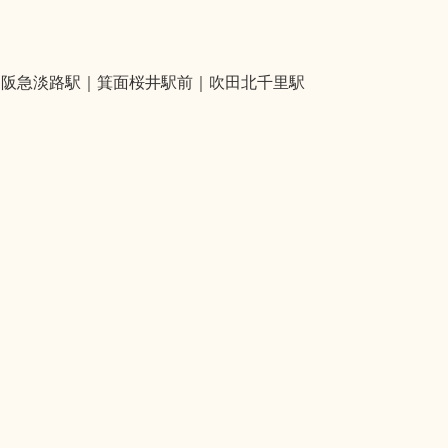
｜阪急淡路駅｜箕面桜井駅前｜吹田北千里駅