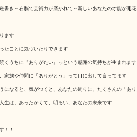
逆書き～右脳で芸術力が磨かれて～新しいあなたの才能が開花
ります
ったことに気づいたりできます
続くうちに『ありがたい』っという感謝の気持ちが生まれます
、家族や仲間に「ありがとう」って口に出して言ってます
うになると、気がつくと、あなたの周りに、たくさんの「あり
人生は、あったかくて、明るい、あなたの未来です
す！！