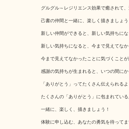
グルグル～レジリエンス効果で癒されて、
己書の仲間と一緒に、楽しく描きましょう
新しい仲間ができると、新しい気持ちにな
新しい気持ちになると、今まで見えてなか
今まで見えてなかったことに気づくことが
感謝の気持ちが生まれると、いつの間にか
「ありがとう」ってたくさん伝えられるよ
たくさんの「ありがとう」に包まれている
一緒に、楽しく、描きましょう！
体験に申し込む、あなたの勇気を待ってま