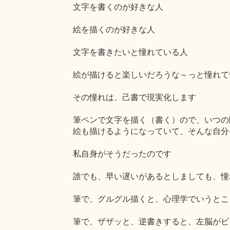
文字を書くのが好きな人
絵を描くのが好きな人
文字を書きたいと憧れている人
絵が描けると楽しいだろうな～っと憧れて
その憧れは、己書で現実化します
筆ペンで文字を描く（書く）ので、いつの
絵も描けるようになっていて、そんな自分
私自身がそうだったのです
誰でも、早い遅いがあるとしましても、憧
筆で、グルグル描くと、心理学でいうとこ
筆で、ザザッと、逆書きすると、左脳がビ