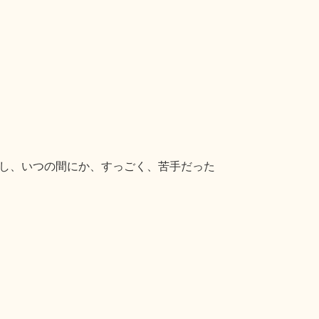
し、いつの間にか、すっごく、苦手だった