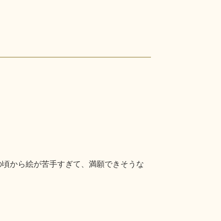
の頃から絵が苦手すぎて、満願できそうな