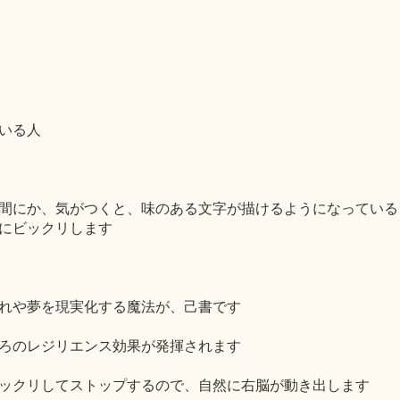
いる人
間にか、気がつくと、味のある文字が描けるようになっている
にビックリします
れや夢を現実化する魔法が、己書です
ろのレジリエンス効果が発揮されます
ックリしてストップするので、自然に右脳が動き出します