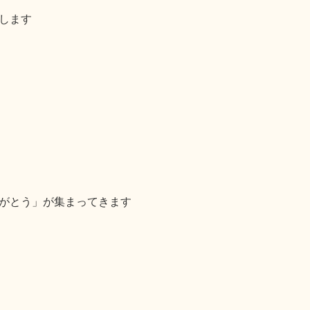
します
がとう」が集まってきます