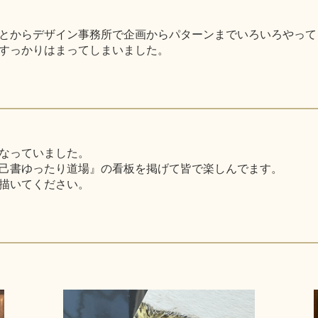
とからデザイン事務所で企画からパターンまでいろいろやって
すっかりはまってしまいました。
なっていました。
己書ゆったり道場』の看板を掲げて皆で楽しんでます。
描いてください。