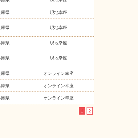
兵庫県
現地幸座
兵庫県
現地幸座
兵庫県
現地幸座
兵庫県
現地幸座
兵庫県
オンライン幸座
兵庫県
オンライン幸座
兵庫県
オンライン幸座
1
2