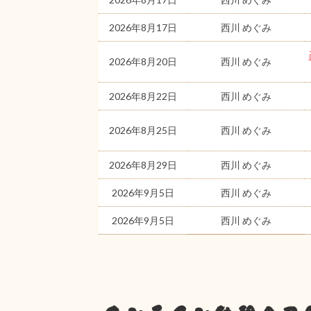
2026年8月17日
西川 めぐみ
2026年8月20日
西川 めぐみ
2026年8月22日
西川 めぐみ
2026年8月25日
西川 めぐみ
2026年8月29日
西川 めぐみ
2026年9月5日
西川 めぐみ
2026年9月5日
西川 めぐみ