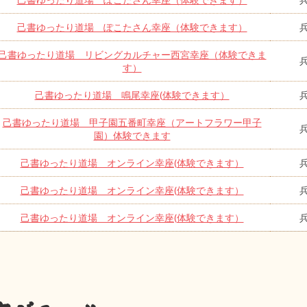
己書ゆったり道場 ぽこたさん幸座（体験できます）
己書ゆったり道場 リビングカルチャー西宮幸座（体験できま
す）
己書ゆったり道場 鳴尾幸座(体験できます）
己書ゆったり道場 甲子園五番町幸座（アートフラワー甲子
園）体験できます
己書ゆったり道場 オンライン幸座(体験できます）
己書ゆったり道場 オンライン幸座(体験できます）
己書ゆったり道場 オンライン幸座(体験できます）