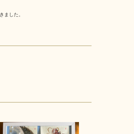
きました。