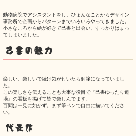
動物病院でアシスタントをし、ひょんなことからデザイン
事務所で企画からパターンまでいろいろやってきました。
小さなころから絵が好きで己書と出会い、すっかりはまっ
てしまいました。
己書の魅力
楽しい、楽しいで続け気が付いたら師範になっていまし
た。
この楽しさを伝えることも大事な役目で『己書ゆったり道
場』の看板を掲げて皆で楽しんでます。
百聞は一見に如かず。まず筆ペンで自由に描いてくださ
い。
代表作