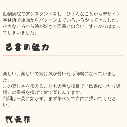
動物病院でアシスタントをし、ひょんなことからデザイン
事務所で企画からパターンまでいろいろやってきました。
小さなころから絵が好きで己書と出会い、すっかりはまっ
てしまいました。
己書の魅力
楽しい、楽しいで続け気が付いたら師範になっていまし
た。
この楽しさを伝えることも大事な役目で『己書ゆったり道
場』の看板を掲げて皆で楽しんでます。
百聞は一見に如かず。まず筆ペンで自由に描いてくださ
い。
代表作