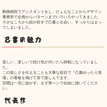
動物病院でアシスタントをし、ひょんなことからデザイン
事務所で企画からパターンまでいろいろやってきました。
小さなころから絵が好きで己書と出会い、すっかりはまっ
てしまいました。
己書の魅力
楽しい、楽しいで続け気が付いたら師範になっていまし
た。
この楽しさを伝えることも大事な役目で『己書ゆったり道
場』の看板を掲げて皆で楽しんでます。
百聞は一見に如かず。まず筆ペンで自由に描いてくださ
い。
代表作