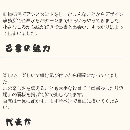
動物病院でアシスタントをし、ひょんなことからデザイン
事務所で企画からパターンまでいろいろやってきました。
小さなころから絵が好きで己書と出会い、すっかりはまっ
てしまいました。
己書の魅力
楽しい、楽しいで続け気が付いたら師範になっていまし
た。
この楽しさを伝えることも大事な役目で『己書ゆったり道
場』の看板を掲げて皆で楽しんでます。
百聞は一見に如かず。まず筆ペンで自由に描いてくださ
い。
代表作