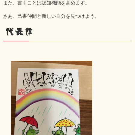
また、書くことは認知機能を高めます。
さあ、己書仲間と新しい自分を見つけよう。
代表作