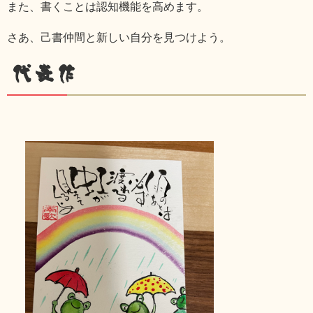
また、書くことは認知機能を高めます。
さあ、己書仲間と新しい自分を見つけよう。
代表作