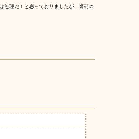
は無理だ！と思っておりましたが、師範の