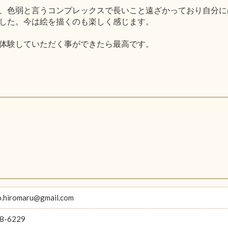
、色弱と言うコンプレックスで長いこと遠ざかっており自分に
した。今は絵を描くのも楽しく感じます。
体験していただく事ができたら最高です。
o.hiromaru@gmail.com
8-6229