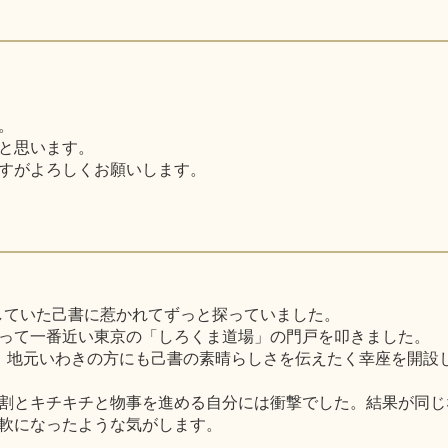
。
と思います。
すがよろしくお願いします。
ップしていた己書に惹かれてずっと探っていました。
って一番近い東京の「しろくま道場」の門戸を叩きました。
、地元いわきの方にも己書の素晴らしさを伝えたく幸座を開設
割とキチキチと物事を進める自分には衝撃でした。結果が同じ
軟になったような気がします。