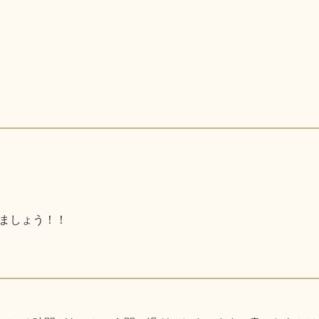
ましょう！！