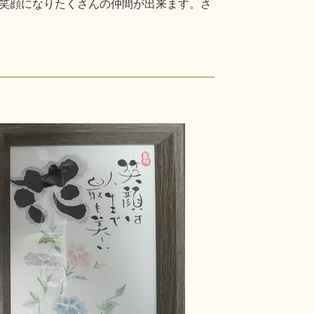
笑顔になりたくさんの仲間が出来ます。さ