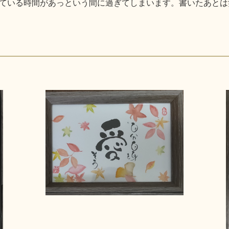
ている時間があっという間に過ぎてしまいます。書いたあとは