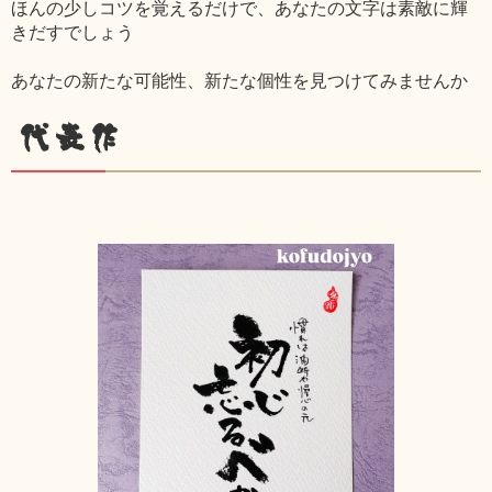
ほんの少しコツを覚えるだけで、あなたの文字は素敵に輝
きだすでしょう
あなたの新たな可能性、新たな個性を見つけてみませんか
代表作