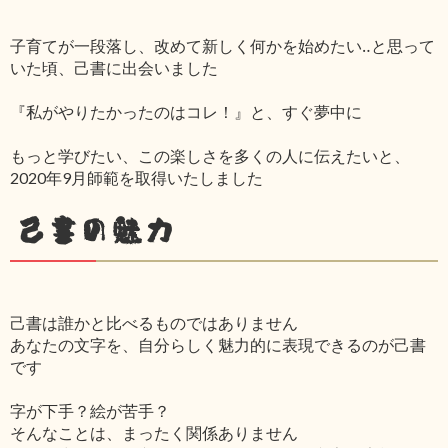
子育てが一段落し、改めて新しく何かを始めたい‥と思って
いた頃、己書に出会いました
『私がやりたかったのはコレ！』と、すぐ夢中に
もっと学びたい、この楽しさを多くの人に伝えたいと、
2020年9月師範を取得いたしました
己書の魅力
己書は誰かと比べるものではありません
あなたの文字を、自分らしく魅力的に表現できるのが己書
です
字が下手？絵が苦手？
そんなことは、まったく関係ありません