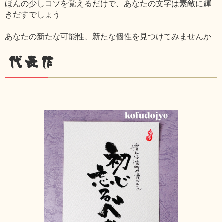
ほんの少しコツを覚えるだけで、あなたの文字は素敵に輝
きだすでしょう
あなたの新たな可能性、新たな個性を見つけてみませんか
代表作