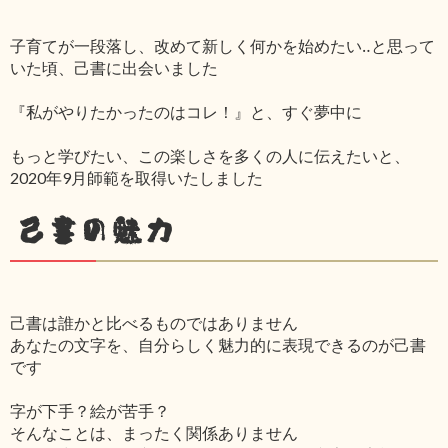
子育てが一段落し、改めて新しく何かを始めたい‥と思って
いた頃、己書に出会いました
『私がやりたかったのはコレ！』と、すぐ夢中に
もっと学びたい、この楽しさを多くの人に伝えたいと、
2020年9月師範を取得いたしました
己書の魅力
己書は誰かと比べるものではありません
あなたの文字を、自分らしく魅力的に表現できるのが己書
です
字が下手？絵が苦手？
そんなことは、まったく関係ありません