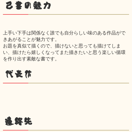
己書の魅力
上手い下手は関係なく誰でも自分らしい味のある作品がで
きあがることが魅力です。
お題を真似て描くので、描けないと思っても描けてしま
い、描けたら嬉しくなってまた描きたいと思う楽しい循環
を作り出す素敵な書です。
代表作
連絡先