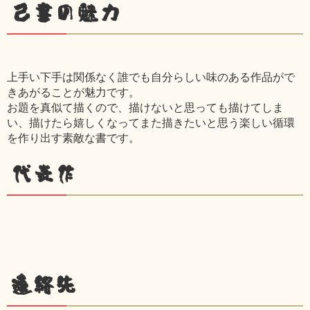
己書の魅力
上手い下手は関係なく誰でも自分らしい味のある作品がで
きあがることが魅力です。
お題を真似て描くので、描けないと思っても描けてしま
い、描けたら嬉しくなってまた描きたいと思う楽しい循環
を作り出す素敵な書です。
代表作
連絡先