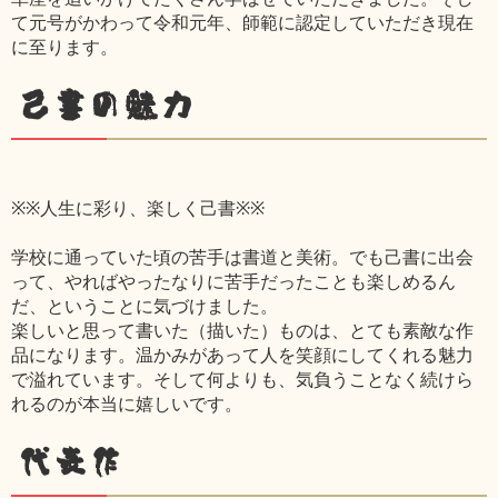
て元号がかわって令和元年、師範に認定していただき現在
に至ります。
己書の魅力
※※人生に彩り、楽しく己書※※
学校に通っていた頃の苦手は書道と美術。でも己書に出会
って、やればやったなりに苦手だったことも楽しめるん
だ、ということに気づけました。
楽しいと思って書いた（描いた）ものは、とても素敵な作
品になります。温かみがあって人を笑顔にしてくれる魅力
で溢れています。そして何よりも、気負うことなく続けら
れるのが本当に嬉しいです。
代表作