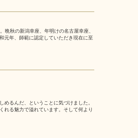
た。晩秋の新潟幸座、年明けの名古屋幸座、
和元年、師範に認定していただき現在に至
しめるんだ、ということに気づけました。
くれる魅力で溢れています。そして何より