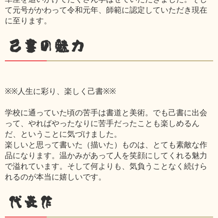
て元号がかわって令和元年、師範に認定していただき現在
に至ります。
己書の魅力
※※人生に彩り、楽しく己書※※
学校に通っていた頃の苦手は書道と美術。でも己書に出会
って、やればやったなりに苦手だったことも楽しめるん
だ、ということに気づけました。
楽しいと思って書いた（描いた）ものは、とても素敵な作
品になります。温かみがあって人を笑顔にしてくれる魅力
で溢れています。そして何よりも、気負うことなく続けら
れるのが本当に嬉しいです。
代表作