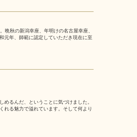
た。晩秋の新潟幸座、年明けの名古屋幸座、
和元年、師範に認定していただき現在に至
しめるんだ、ということに気づけました。
くれる魅力で溢れています。そして何より