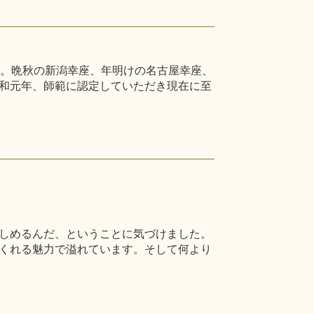
た。晩秋の新潟幸座、年明けの名古屋幸座、
和元年、師範に認定していただき現在に至
しめるんだ、ということに気づけました。
くれる魅力で溢れています。そして何より