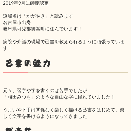
2019年9月に師範認定
道場名は「かがやき」と読みます
名古屋市出身
岐阜県可児郡御嵩町に住んでいます！
病院や介護の現場で己書を教えられるように頑張っていま
す！
己書の魅力
元々、習字や字を書くのは苦手でしたが
「相田みつを」のような自由な字に憧れていました！
うまいや下手は関係なく楽しく描ける己書をはじめて、楽
しく文字を書けるようになってきました