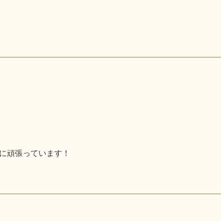
に頑張っています！