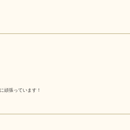
に頑張っています！