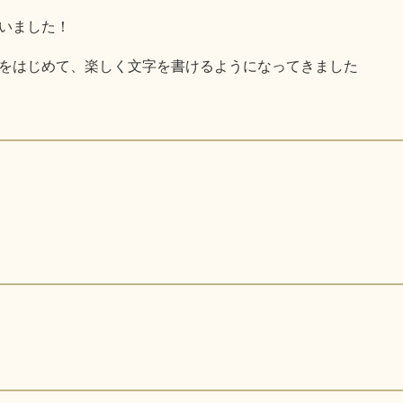
いました！
をはじめて、楽しく文字を書けるようになってきました