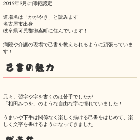
2019年9月に師範認定
道場名は「かがやき」と読みます
名古屋市出身
岐阜県可児郡御嵩町に住んでいます！
病院や介護の現場で己書を教えられるように頑張っていま
す！
己書の魅力
元々、習字や字を書くのは苦手でしたが
「相田みつを」のような自由な字に憧れていました！
うまいや下手は関係なく楽しく描ける己書をはじめて、楽
しく文字を書けるようになってきました