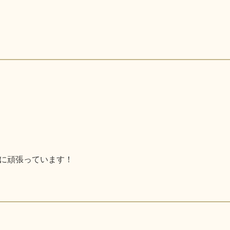
に頑張っています！