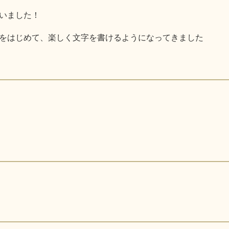
いました！
をはじめて、楽しく文字を書けるようになってきました