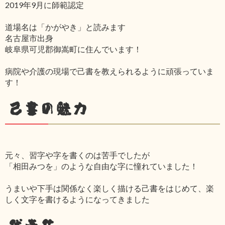
2019年9月に師範認定
道場名は「かがやき」と読みます
名古屋市出身
岐阜県可児郡御嵩町に住んでいます！
病院や介護の現場で己書を教えられるように頑張っていま
す！
己書の魅力
元々、習字や字を書くのは苦手でしたが
「相田みつを」のような自由な字に憧れていました！
うまいや下手は関係なく楽しく描ける己書をはじめて、楽
しく文字を書けるようになってきました