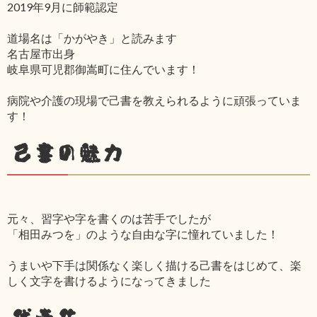
2019年9月に師範認定
道場名は「かがやき」と読みます
名古屋市出身
岐阜県可児郡御嵩町に住んでいます！
病院や介護の現場で己書を教えられるように頑張っていま
す！
己書の魅力
元々、習字や字を書くのは苦手でしたが
「相田みつを」のような自由な字に憧れていました！
うまいや下手は関係なく楽しく描ける己書をはじめて、楽
しく文字を書けるようになってきました