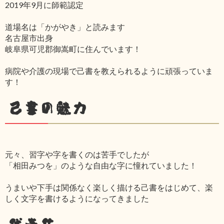
2019年9月に師範認定
道場名は「かがやき」と読みます
名古屋市出身
岐阜県可児郡御嵩町に住んでいます！
病院や介護の現場で己書を教えられるように頑張っていま
す！
己書の魅力
元々、習字や字を書くのは苦手でしたが
「相田みつを」のような自由な字に憧れていました！
うまいや下手は関係なく楽しく描ける己書をはじめて、楽
しく文字を書けるようになってきました