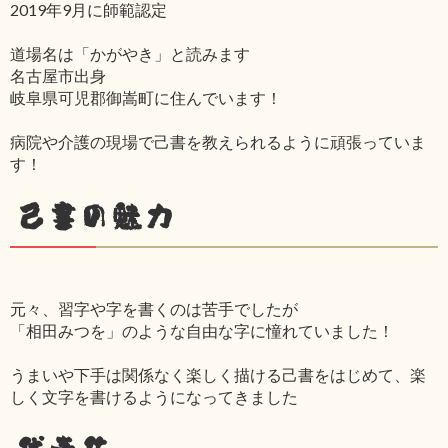
2019年9月に師範認定
道場名は「かがやき」と読みます
名古屋市出身
岐阜県可児郡御嵩町に住んでいます！
病院や介護の現場で己書を教えられるように頑張っていま
す！
己書の魅力
元々、習字や字を書くのは苦手でしたが
「相田みつを」のような自由な字に憧れていました！
うまいや下手は関係なく楽しく描ける己書をはじめて、楽
しく文字を書けるようになってきました