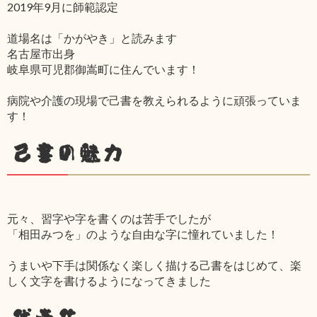
2019年9月に師範認定
道場名は「かがやき」と読みます
名古屋市出身
岐阜県可児郡御嵩町に住んでいます！
病院や介護の現場で己書を教えられるように頑張っていま
す！
己書の魅力
元々、習字や字を書くのは苦手でしたが
「相田みつを」のような自由な字に憧れていました！
うまいや下手は関係なく楽しく描ける己書をはじめて、楽
しく文字を書けるようになってきました