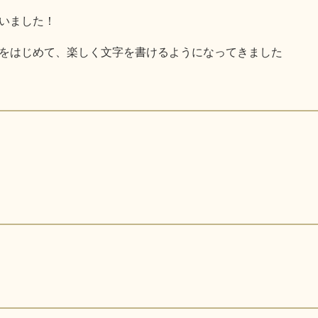
いました！
をはじめて、楽しく文字を書けるようになってきました