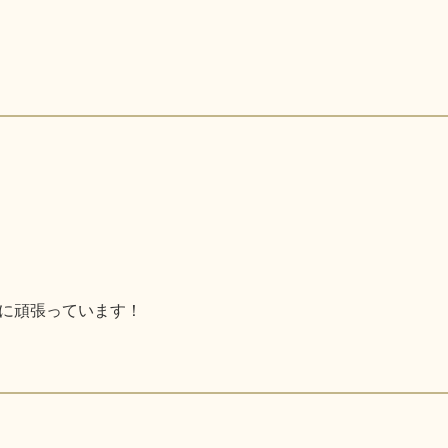
に頑張っています！