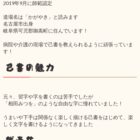
2019年9月に師範認定
道場名は「かがやき」と読みます
名古屋市出身
岐阜県可児郡御嵩町に住んでいます！
病院や介護の現場で己書を教えられるように頑張っていま
す！
己書の魅力
元々、習字や字を書くのは苦手でしたが
「相田みつを」のような自由な字に憧れていました！
うまいや下手は関係なく楽しく描ける己書をはじめて、楽
しく文字を書けるようになってきました