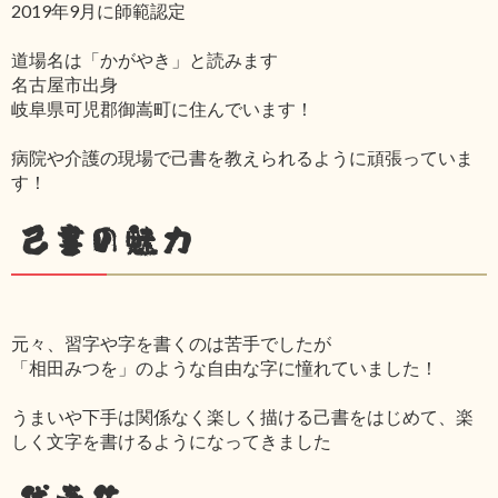
2019年9月に師範認定
道場名は「かがやき」と読みます
名古屋市出身
岐阜県可児郡御嵩町に住んでいます！
病院や介護の現場で己書を教えられるように頑張っていま
す！
己書の魅力
元々、習字や字を書くのは苦手でしたが
「相田みつを」のような自由な字に憧れていました！
うまいや下手は関係なく楽しく描ける己書をはじめて、楽
しく文字を書けるようになってきました