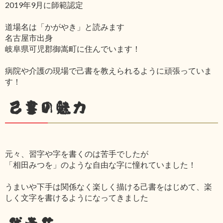
2019年9月に師範認定
道場名は「かがやき」と読みます
名古屋市出身
岐阜県可児郡御嵩町に住んでいます！
病院や介護の現場で己書を教えられるように頑張っていま
す！
己書の魅力
元々、習字や字を書くのは苦手でしたが
「相田みつを」のような自由な字に憧れていました！
うまいや下手は関係なく楽しく描ける己書をはじめて、楽
しく文字を書けるようになってきました