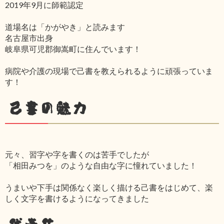
2019年9月に師範認定
道場名は「かがやき」と読みます
名古屋市出身
岐阜県可児郡御嵩町に住んでいます！
病院や介護の現場で己書を教えられるように頑張っていま
す！
己書の魅力
元々、習字や字を書くのは苦手でしたが
「相田みつを」のような自由な字に憧れていました！
うまいや下手は関係なく楽しく描ける己書をはじめて、楽
しく文字を書けるようになってきました