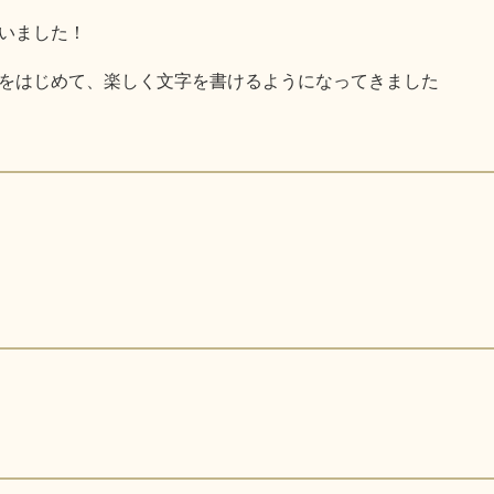
いました！
をはじめて、楽しく文字を書けるようになってきました