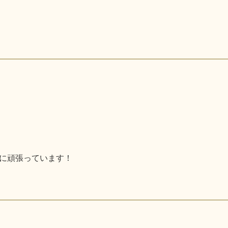
に頑張っています！