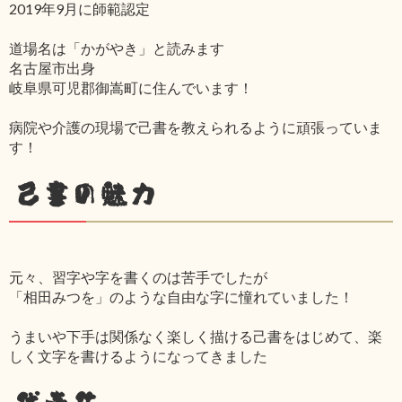
2019年9月に師範認定
道場名は「かがやき」と読みます
名古屋市出身
岐阜県可児郡御嵩町に住んでいます！
病院や介護の現場で己書を教えられるように頑張っていま
す！
己書の魅力
元々、習字や字を書くのは苦手でしたが
「相田みつを」のような自由な字に憧れていました！
うまいや下手は関係なく楽しく描ける己書をはじめて、楽
しく文字を書けるようになってきました