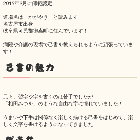
2019年9月に師範認定
道場名は「かがやき」と読みます
名古屋市出身
岐阜県可児郡御嵩町に住んでいます！
病院や介護の現場で己書を教えられるように頑張っていま
す！
己書の魅力
元々、習字や字を書くのは苦手でしたが
「相田みつを」のような自由な字に憧れていました！
うまいや下手は関係なく楽しく描ける己書をはじめて、楽
しく文字を書けるようになってきました