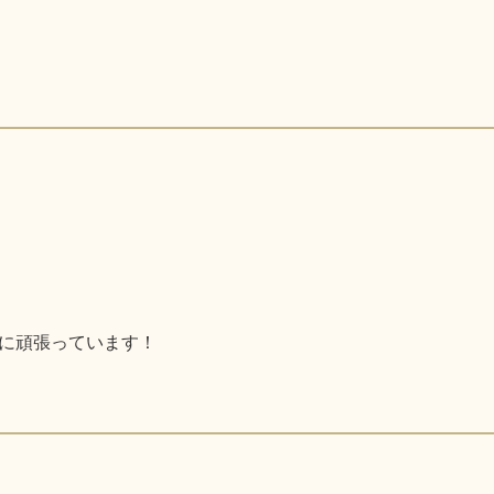
に頑張っています！