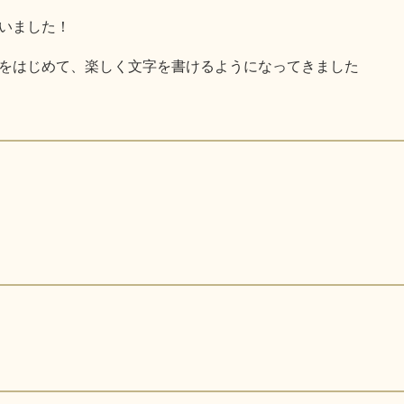
いました！
をはじめて、楽しく文字を書けるようになってきました