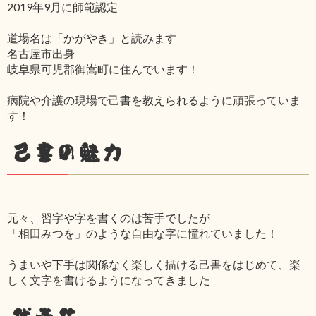
2019年9月に師範認定
道場名は「かがやき」と読みます
名古屋市出身
岐阜県可児郡御嵩町に住んでいます！
病院や介護の現場で己書を教えられるように頑張っていま
す！
己書の魅力
元々、習字や字を書くのは苦手でしたが
「相田みつを」のような自由な字に憧れていました！
うまいや下手は関係なく楽しく描ける己書をはじめて、楽
しく文字を書けるようになってきました