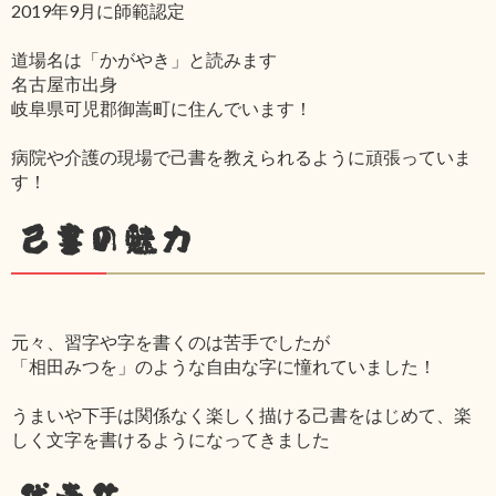
2019年9月に師範認定
道場名は「かがやき」と読みます
名古屋市出身
岐阜県可児郡御嵩町に住んでいます！
病院や介護の現場で己書を教えられるように頑張っていま
す！
己書の魅力
元々、習字や字を書くのは苦手でしたが
「相田みつを」のような自由な字に憧れていました！
うまいや下手は関係なく楽しく描ける己書をはじめて、楽
しく文字を書けるようになってきました