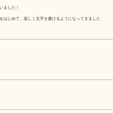
いました！
をはじめて、楽しく文字を書けるようになってきました