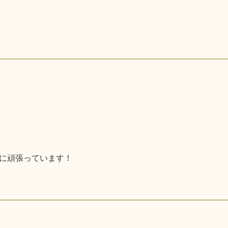
に頑張っています！