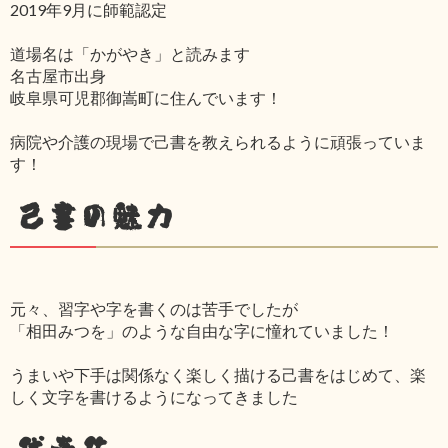
2019年9月に師範認定
道場名は「かがやき」と読みます
名古屋市出身
岐阜県可児郡御嵩町に住んでいます！
病院や介護の現場で己書を教えられるように頑張っていま
す！
己書の魅力
元々、習字や字を書くのは苦手でしたが
「相田みつを」のような自由な字に憧れていました！
うまいや下手は関係なく楽しく描ける己書をはじめて、楽
しく文字を書けるようになってきました