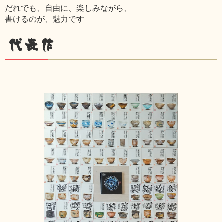
だれでも、自由に、楽しみながら、
書けるのが、魅力です
代表作