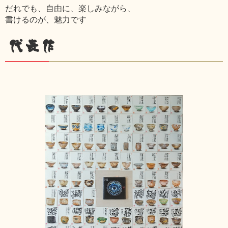
だれでも、自由に、楽しみながら、
書けるのが、魅力です
代表作