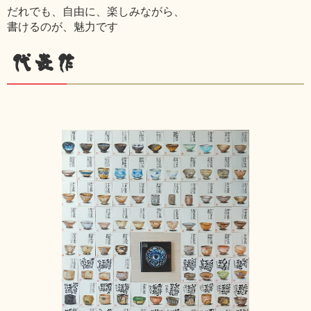
だれでも、自由に、楽しみながら、
書けるのが、魅力です
代表作