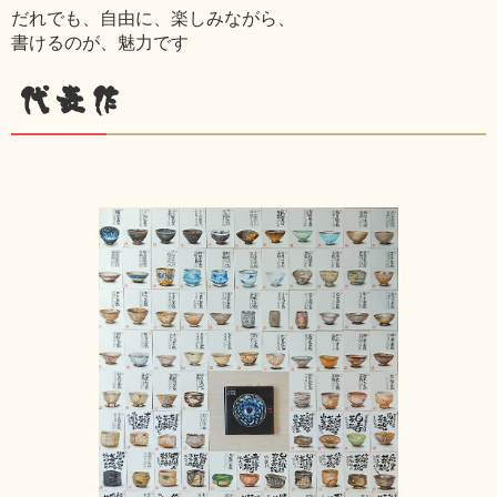
だれでも、自由に、楽しみながら、
書けるのが、魅力です
代表作