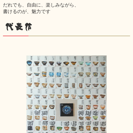
だれでも、自由に、楽しみながら、
書けるのが、魅力です
代表作