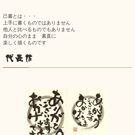
己書とは・・・
上手に書くものではありません
他人と比べるものでもありません
自分の心のまま 素直に
楽しく描くものです
代表作